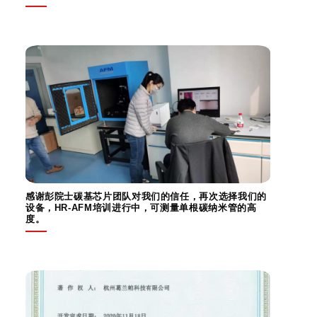
感谢彭院士碳基芯片团队对我们的信任，再次选择我们的
设备，HR-AFM培训进行中，可测量单根碳纳米管的高
度。