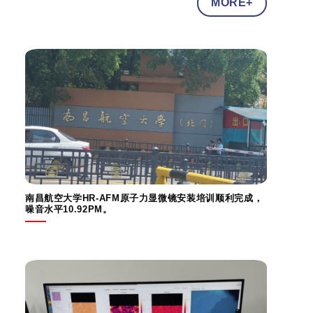
MORE+
南昌航空大学HR-AFM原子力显微镜安装培训顺利完成，
噪音水平10.92PM。