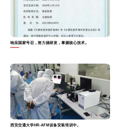
响应国家号召，努力搞研发，掌握核心技术。
西安交通大学HR-AFM设备安装培训中。