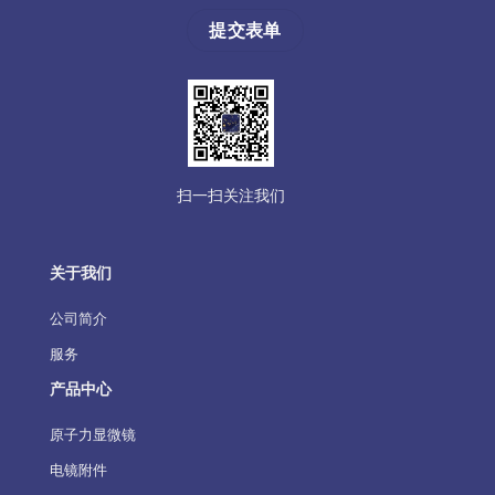
扫一扫关注我们
关于我们
公司简介
服务
产品中心
原子力显微镜
电镜附件