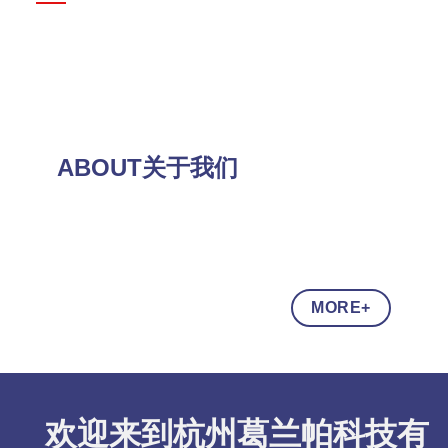
ABOUT关于我们
MORE+
欢迎来到杭州葛兰帕科技有