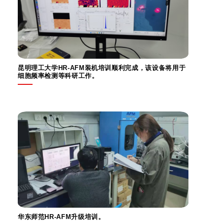
昆明理工大学HR-AFM装机培训顺利完成，该设备将用于
细胞频率检测等科研工作。
华东师范HR-AFM升级培训。