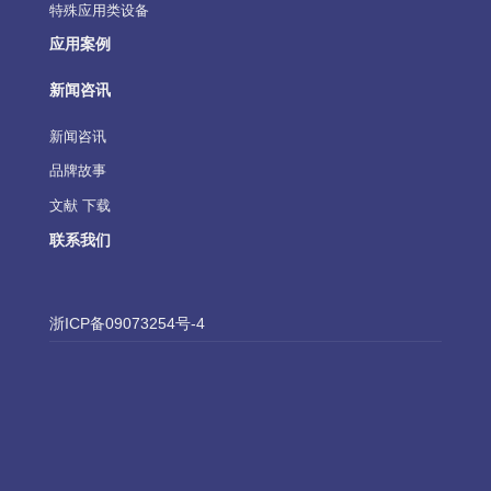
特殊应用类设备
应用案例
新闻咨讯
新闻咨讯
品牌故事
文献 下载
联系我们
浙ICP备09073254号-4