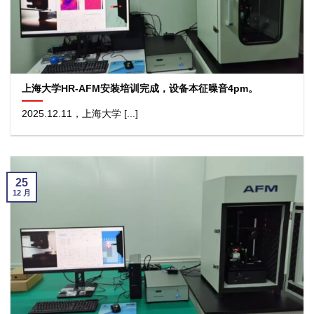
上海大学HR-AFM安装培训完成，设备本征噪音4pm。
2025.12.11，上海大学 [...]
25
12 月