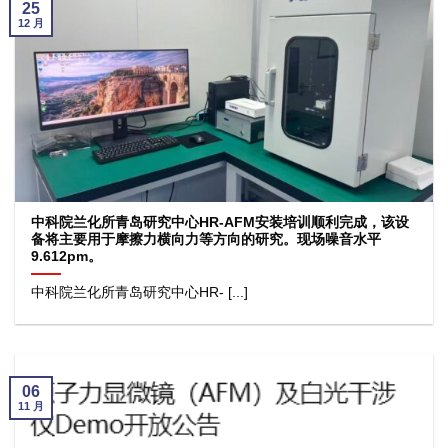
25
12 月
中科院兰化所青岛研究中心HR-AFM安装培训顺利完成，该设
备将主要用于摩擦力横向力等方向的研究。现场噪音水平
9.612pm。
中科院兰化所青岛研究中心HR- [...]
06
11 月