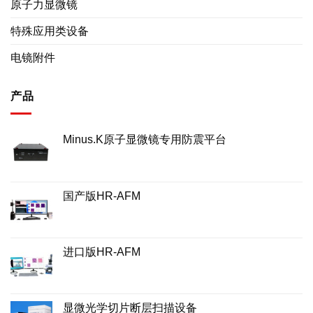
原子力显微镜
特殊应用类设备
电镜附件
产品
Minus.K原子显微镜专用防震平台
国产版HR-AFM
进口版HR-AFM
显微光学切片断层扫描设备