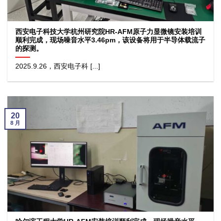
西安电子科技大学杭州研究院HR-AFM原子力显微镜安装培训
顺利完成，现场噪音水平3.46pm，该设备将用于半导体载流子
的探测。
2025.9.26，西安电子科 [...]
20
8 月