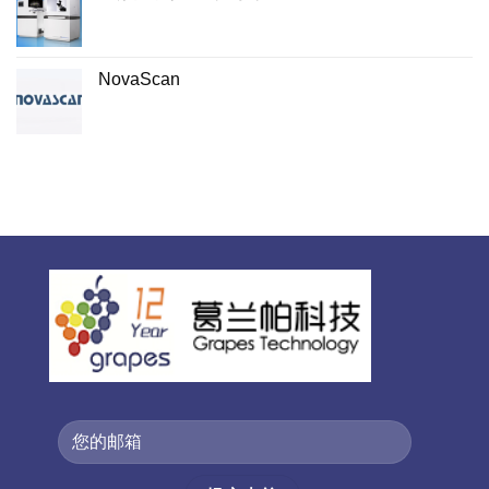
NovaScan