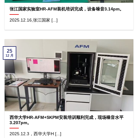
张江国家实验室HR-AFM装机培训完成，设备噪音3.14pm。
2025.12.16,张江国家 [...]
25
12 月
西华大学HR-AFM+SKPM安装培训顺利完成，现场噪音水平
3.207pm。
2025.12.3，西华大学H [...]