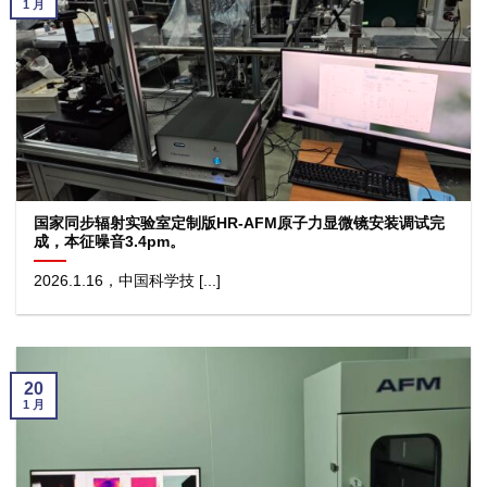
1 月
国家同步辐射实验室定制版HR-AFM原子力显微镜安装调试完
成，本征噪音3.4pm。
2026.1.16，中国科学技 [...]
20
1 月