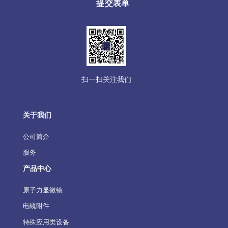
扫一扫关注我们
关于我们
公司简介
服务
产品中心
原子力显微镜
电镜附件
特殊应用类设备