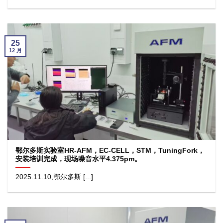
25
12 月
鄂尔多斯实验室HR-AFM，EC-CELL，STM，TuningFork，
安装培训完成，现场噪音水平4.375pm。
2025.11.10,鄂尔多斯 [...]