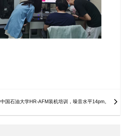
中国石油大学HR-AFM装机培训，噪音水平14pm。