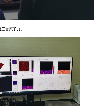
的第三台原子力。