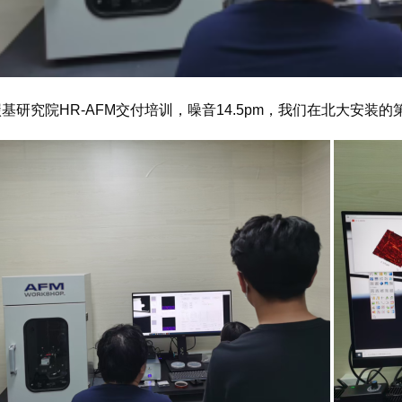
基研究院HR-AFM交付培训，噪音14.5pm，我们在北大安装