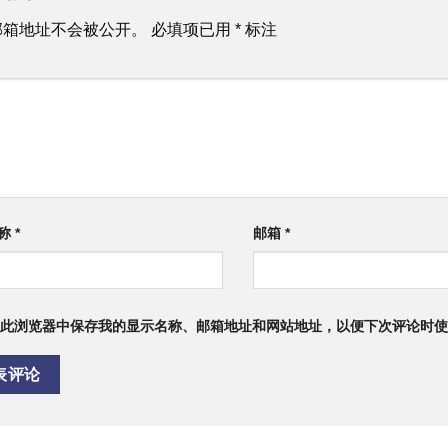
邮箱地址不会被公开。
必填项已用
*
标注
称
*
邮箱
*
此浏览器中保存我的显示名称、邮箱地址和网站地址，以便下次评论时使