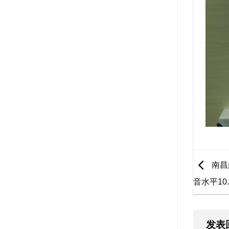
南昌
音水平10.
发表