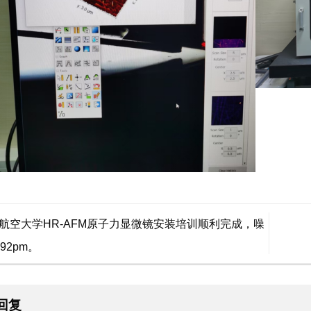
航空大学HR-AFM原子力显微镜安装培训顺利完成，噪
92pm。
回复