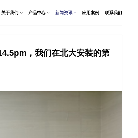
关于我们
产品中心
新闻资讯
应用案例
联系我们
14.5pm，我们在北大安装的第