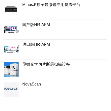
Minus.K原子显微镜专用防震平台
国产版HR-AFM
进口版HR-AFM
显微光学切片断层扫描设备
NovaScan