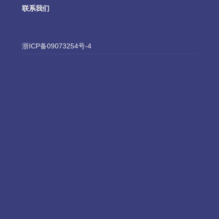
联系我们
浙ICP备09073254号-4