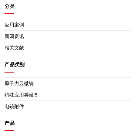
分类
应用案例
新闻资讯
相关文献
产品类别
原子力显微镜
特殊应用类设备
电镜附件
产品