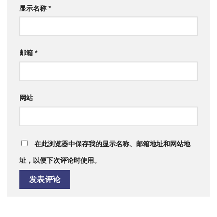
显示名称
*
邮箱
*
网站
在此浏览器中保存我的显示名称、邮箱地址和网站地
址，以便下次评论时使用。