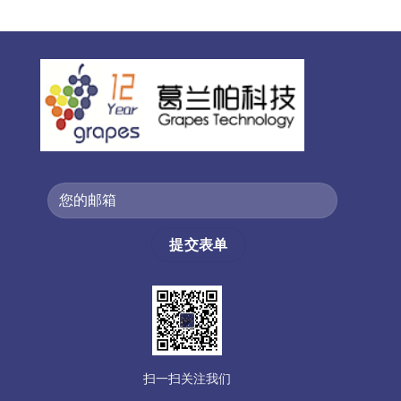
扫一扫关注我们