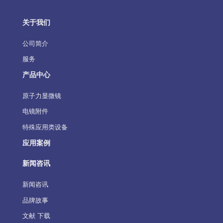
关于我们
公司简介
服务
产品中心
原子力显微镜
电镜附件
特殊应用类设备
应用案例
新闻咨讯
新闻咨讯
品牌故事
文献 下载