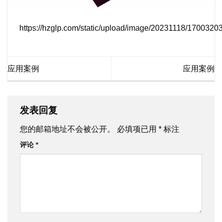
https://hzglp.com/static/upload/image/20231118/170032
应用案例
应用案例
发表回复
您的邮箱地址不会被公开。
必填项已用
*
标注
评论
*