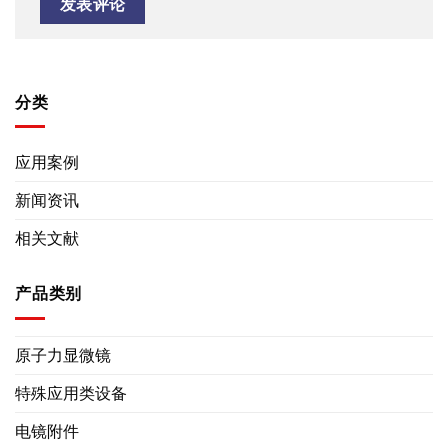
分类
应用案例
新闻资讯
相关文献
产品类别
原子力显微镜
特殊应用类设备
电镜附件