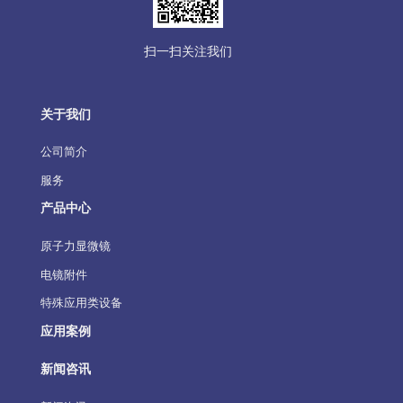
扫一扫关注我们
关于我们
公司简介
服务
产品中心
原子力显微镜
电镜附件
特殊应用类设备
应用案例
新闻咨讯