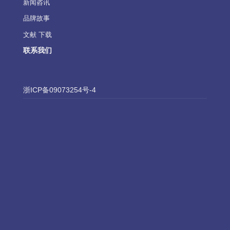
新闻咨讯
品牌故事
文献 下载
联系我们
浙ICP备09073254号-4