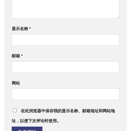
显示名称
*
邮箱
*
网站
在此浏览器中保存我的显示名称、邮箱地址和网站地
址，以便下次评论时使用。