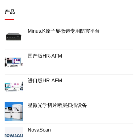
产品
Minus.K原子显微镜专用防震平台
国产版HR-AFM
进口版HR-AFM
显微光学切片断层扫描设备
NovaScan