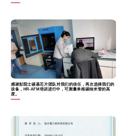
感谢彭院士碳基芯片团队对我们的信任，再次选择我们的
设备，HR-AFM培训进行中，可测量单根碳纳米管的高
度。