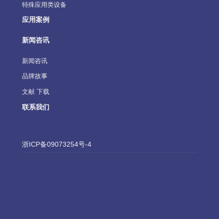
特殊应用类设备
应用案例
新闻咨讯
新闻咨讯
品牌故事
文献 下载
联系我们
浙ICP备09073254号-4