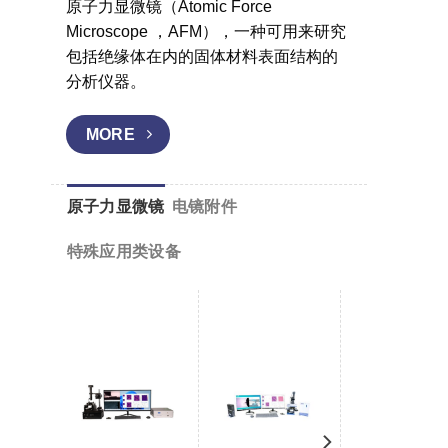
原子力显微镜（Atomic Force
Microscope ，AFM），一种可用来研究
包括绝缘体在内的固体材料表面结构的
分析仪器。
MORE
原子力显微镜
电镜附件
特殊应用类设备