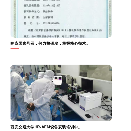
响应国家号召，努力搞研发，掌握核心技术。
西安交通大学HR-AFM设备安装培训中。