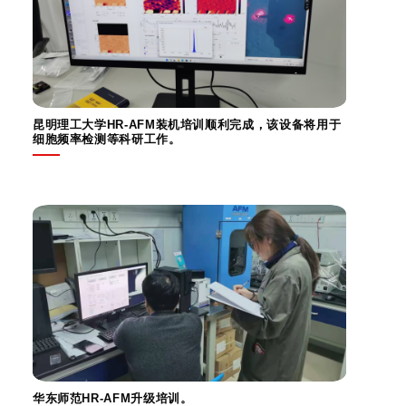
昆明理工大学HR-AFM装机培训顺利完成，该设备将用于
细胞频率检测等科研工作。
华东师范HR-AFM升级培训。