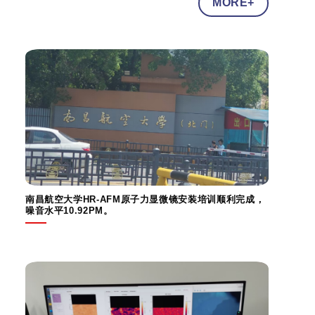
MORE+
南昌航空大学HR-AFM原子力显微镜安装培训顺利完成，
噪音水平10.92PM。