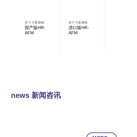
原子力显微镜
原子力显微镜
原子力显微镜
国产版HR-
进口版HR-
AFMWorksh
AFM
AFM
NP-AFM
news 新闻咨讯