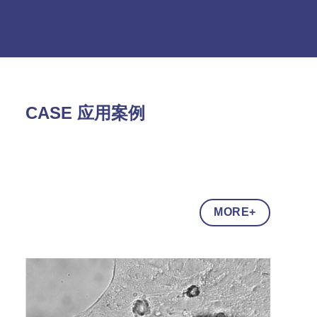
CASE 应用案例
MORE+