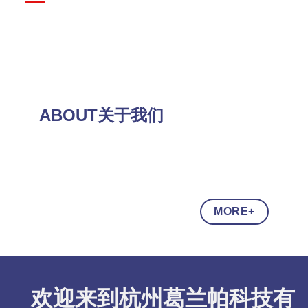
ABOUT关于我们
MORE+
欢迎来到杭州葛兰帕科技有