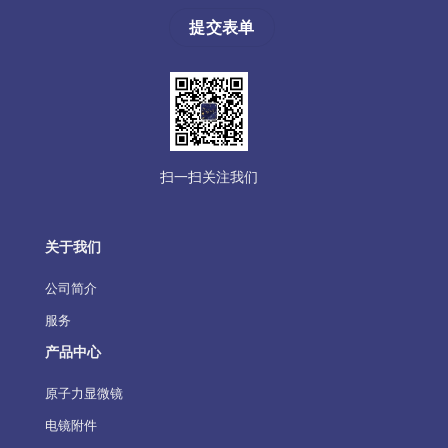
扫一扫关注我们
关于我们
公司简介
服务
产品中心
原子力显微镜
电镜附件