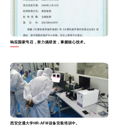
响应国家号召，努力搞研发，掌握核心技术。
西安交通大学HR-AFM设备安装培训中。