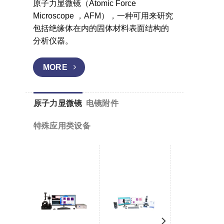
原子力显微镜（Atomic Force
Microscope ，AFM），一种可用来研究
包括绝缘体在内的固体材料表面结构的
分析仪器。
MORE
原子力显微镜
电镜附件
特殊应用类设备