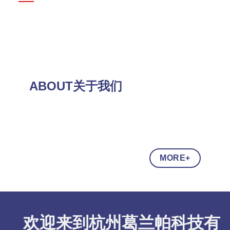
ABOUT关于我们
MORE+
欢迎来到杭州葛兰帕科技有