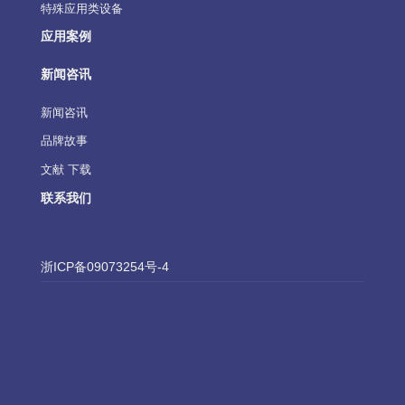
特殊应用类设备
应用案例
新闻咨讯
新闻咨讯
品牌故事
文献 下载
联系我们
浙ICP备09073254号-4