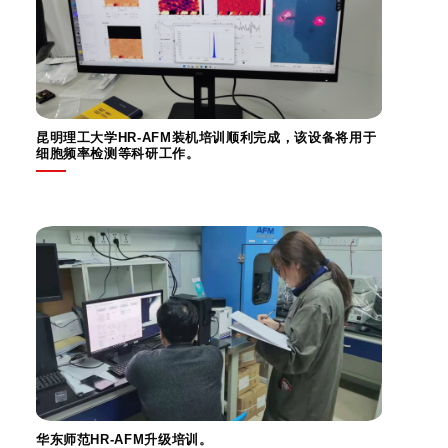
昆明理工大学HR-AFM装机培训顺利完成，该设备将用于
细胞频率检测等科研工作。
华东师范HR-AFM升级培训。