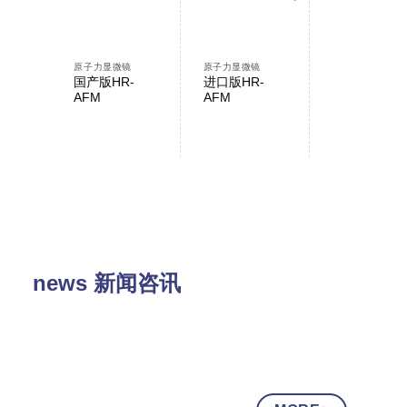
原子力显微镜
原子力显微镜
原子力显微镜
国产版HR-
进口版HR-
AFMWorksh
AFM
AFM
NP-AFM
news 新闻咨讯