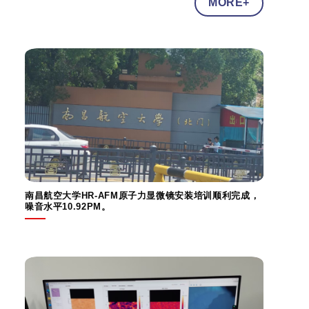
MORE+
南昌航空大学HR-AFM原子力显微镜安装培训顺利完成，
噪音水平10.92PM。