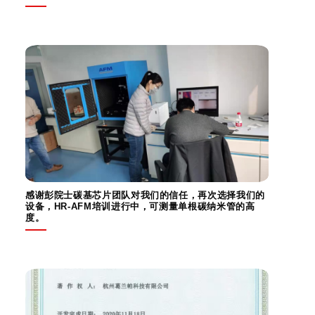
感谢彭院士碳基芯片团队对我们的信任，再次选择我们的
设备，HR-AFM培训进行中，可测量单根碳纳米管的高
度。