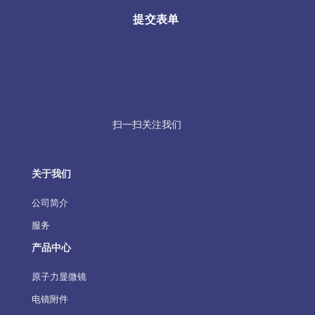
扫一扫关注我们
关于我们
公司简介
服务
产品中心
原子力显微镜
电镜附件