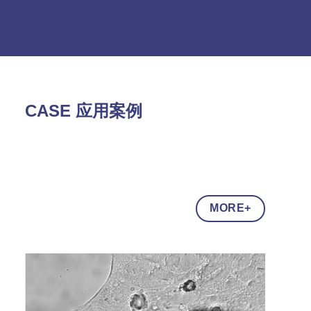
CASE 应用案例
MORE+