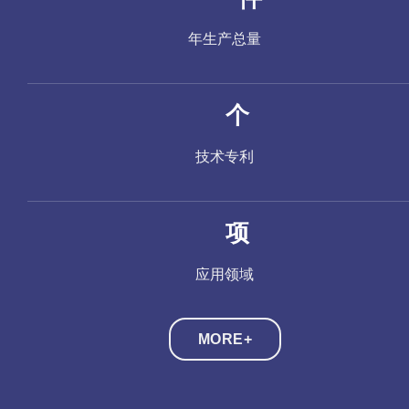
年生产总量
个
技术专利
项
应用领域
MORE+