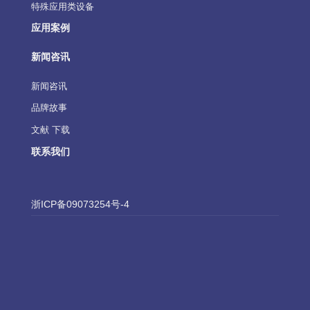
特殊应用类设备
应用案例
新闻咨讯
新闻咨讯
品牌故事
文献 下载
联系我们
浙ICP备09073254号-4