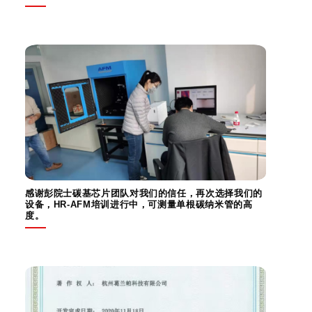
感谢彭院士碳基芯片团队对我们的信任，再次选择我们的
设备，HR-AFM培训进行中，可测量单根碳纳米管的高
度。