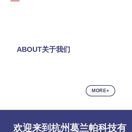
ABOUT关于我们
MORE+
欢迎来到杭州葛兰帕科技有