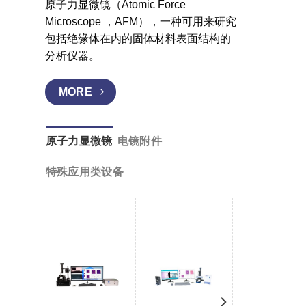
原子力显微镜（Atomic Force
Microscope ，AFM），一种可用来研究
包括绝缘体在内的固体材料表面结构的
分析仪器。
MORE
原子力显微镜
电镜附件
特殊应用类设备