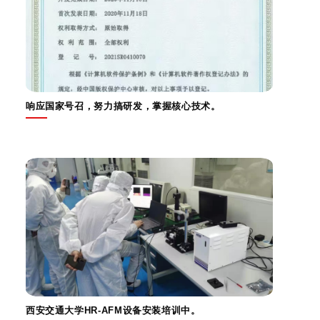
响应国家号召，努力搞研发，掌握核心技术。
西安交通大学HR-AFM设备安装培训中。