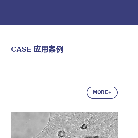
CASE 应用案例
MORE+