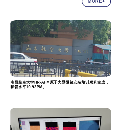
MORE+
南昌航空大学HR-AFM原子力显微镜安装培训顺利完成，
噪音水平10.92PM。