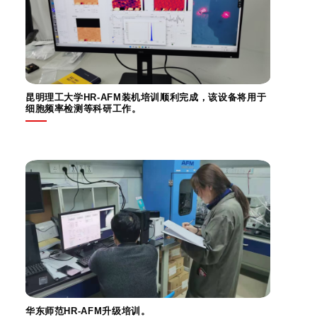
昆明理工大学HR-AFM装机培训顺利完成，该设备将用于
细胞频率检测等科研工作。
华东师范HR-AFM升级培训。