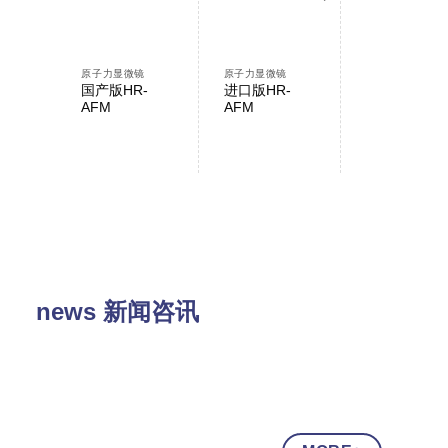
原子力显微镜
原子力显微镜
原子力显微镜
国产版HR-
进口版HR-
AFMWorksh
AFM
AFM
NP-AFM
news 新闻咨讯