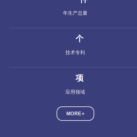
年生产总量
个
技术专利
项
应用领域
MORE+