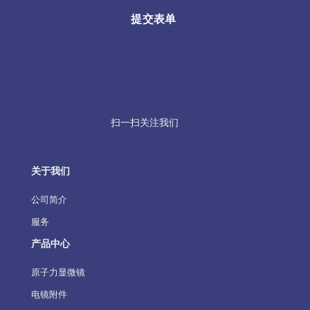
扫一扫关注我们
关于我们
公司简介
服务
产品中心
原子力显微镜
电镜附件