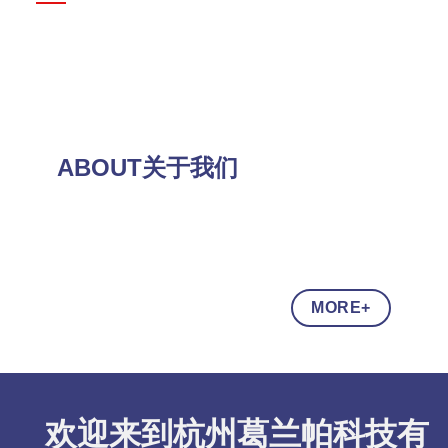
ABOUT关于我们
MORE+
欢迎来到杭州葛兰帕科技有