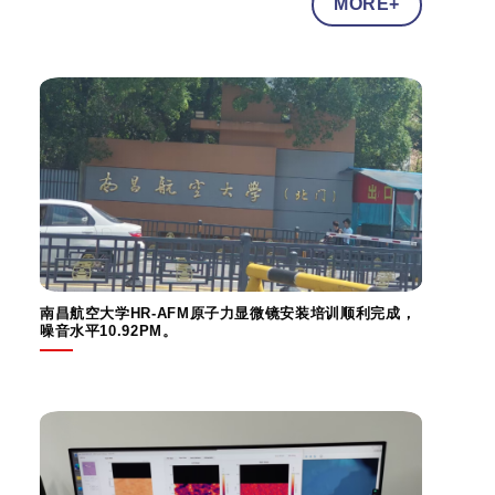
MORE+
南昌航空大学HR-AFM原子力显微镜安装培训顺利完成，
噪音水平10.92PM。