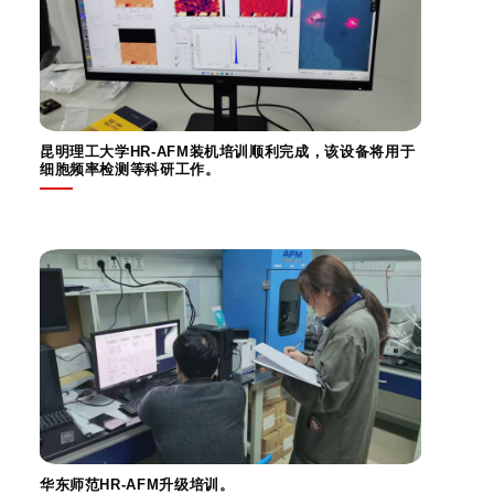
昆明理工大学HR-AFM装机培训顺利完成，该设备将用于
细胞频率检测等科研工作。
华东师范HR-AFM升级培训。