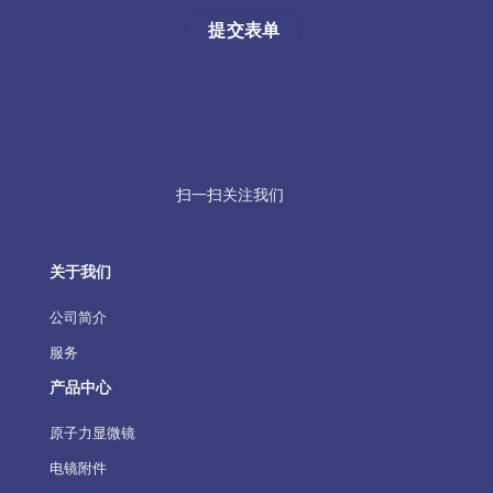
扫一扫关注我们
关于我们
公司简介
服务
产品中心
原子力显微镜
电镜附件