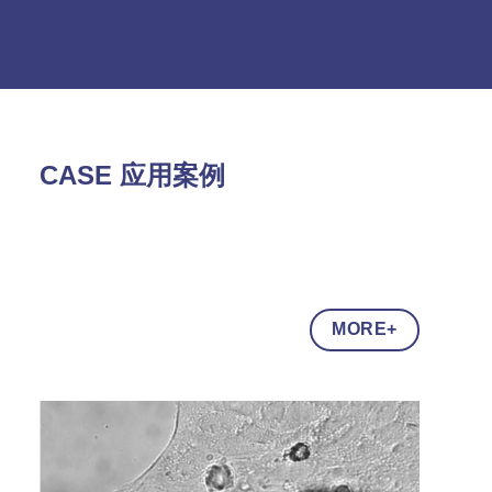
CASE 应用案例
MORE+