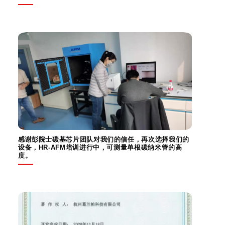
感谢彭院士碳基芯片团队对我们的信任，再次选择我们的
设备，HR-AFM培训进行中，可测量单根碳纳米管的高
度。