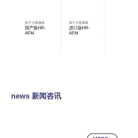
原子力显微镜
原子力显微镜
原子力显微镜
国产版HR-
进口版HR-
AFMWorksh
AFM
AFM
NP-AFM
news 新闻咨讯