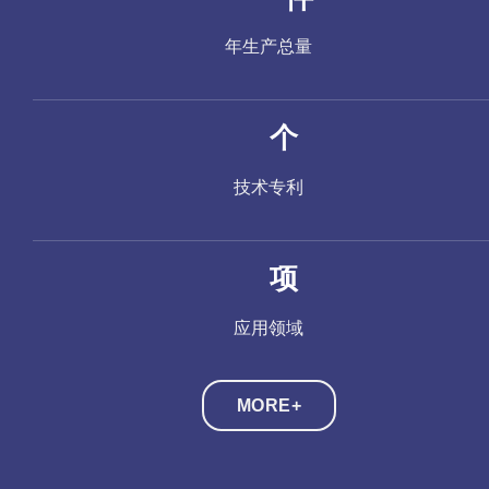
年生产总量
个
技术专利
项
应用领域
MORE+