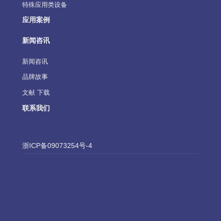
特殊应用类设备
应用案例
新闻咨讯
新闻咨讯
品牌故事
文献 下载
联系我们
浙ICP备09073254号-4