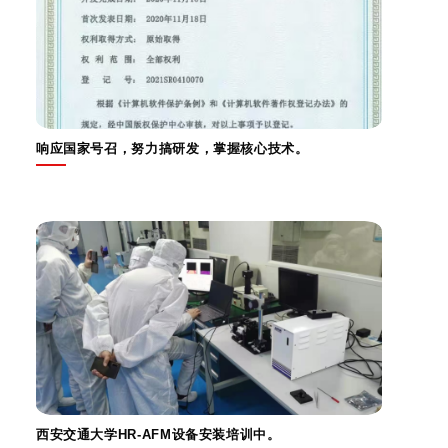
响应国家号召，努力搞研发，掌握核心技术。
西安交通大学HR-AFM设备安装培训中。