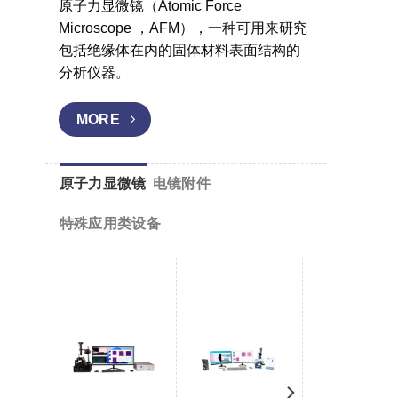
原子力显微镜（Atomic Force
Microscope ，AFM），一种可用来研究
包括绝缘体在内的固体材料表面结构的
分析仪器。
MORE
原子力显微镜
电镜附件
特殊应用类设备