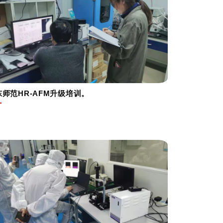
东师范HR-AFM升级培训。