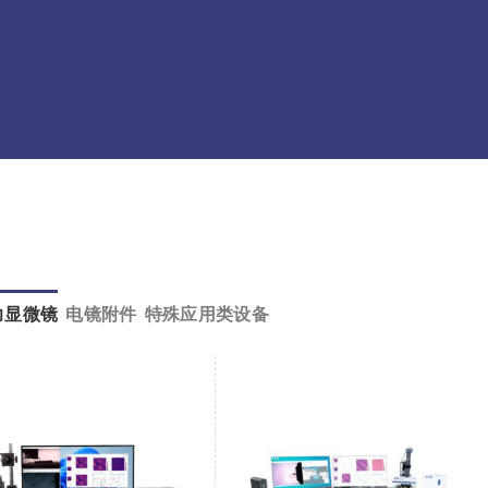
力显微镜
电镜附件
特殊应用类设备