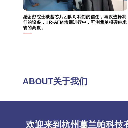
感谢彭院士碳基芯片团队对我们的信任，再次选择我
们的设备，HR-AFM培训进行中，可测量单根碳纳米
管的高度。
ABOUT关于我们
欢迎来到杭州葛兰帕科技