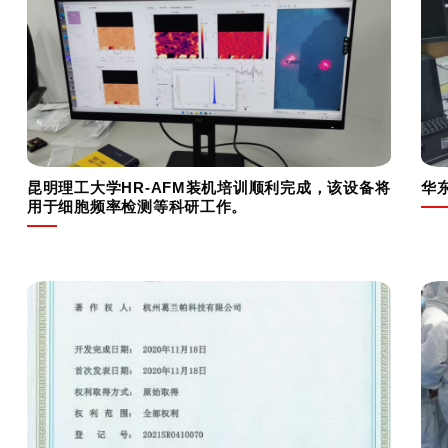
昆明理工大学HR-AFM装机培训顺利完成，该设备将
华
用于细胞频率检测等科研工作。