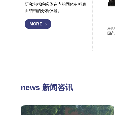
研究包括绝缘体在内的固体材料表
面结构的分析仪器。
MORE
原子
国产
news 新闻咨讯