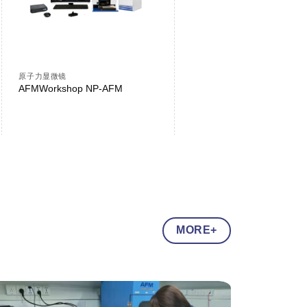
原子力显微镜
原子力显微镜
AFMWorkshop NP-AFM
AFMworkshop LS-AFM
MORE+