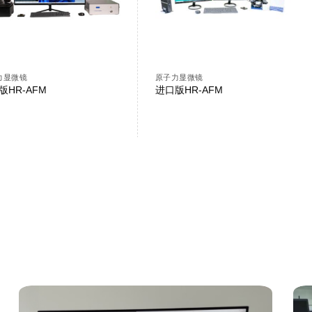
力显微镜
原子力显微镜
版HR-AFM
进口版HR-AFM