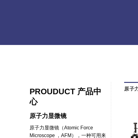
原子
PROUDUCT 产品中
心
原子力显微镜
原子力显微镜（Atomic Force
Microscope ，AFM），一种可用来