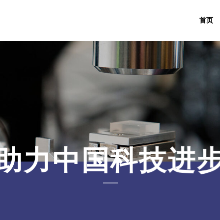
首页
助力中国科技进