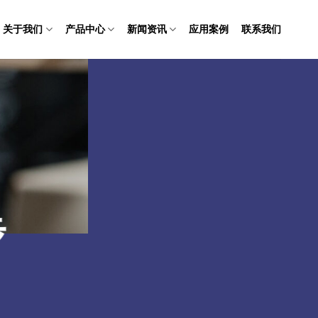
关于我们
产品中心
新闻资讯
应用案例
联系我们
步