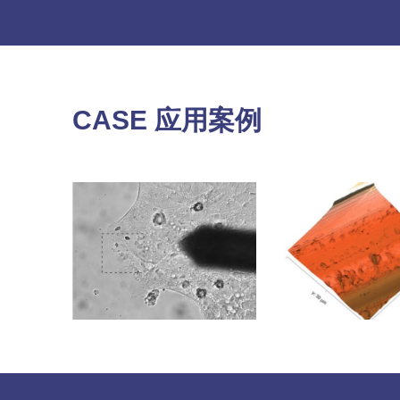
CASE 应用案例