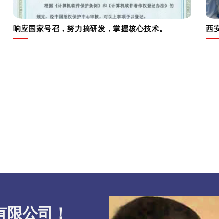
响应国家号召，努力搞研发，掌握核心技术。
西
有限公司！