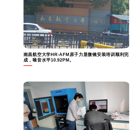
南昌航空大学HR-AFM原子力显微镜安装培训顺利完
成，噪音水平10.92PM。