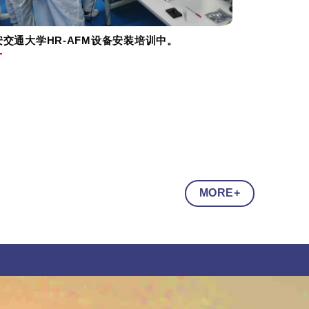
安交通大学HR-AFM设备安装培训中。
MORE+