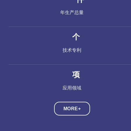
年生产总量
个
技术专利
项
应用领域
MORE+