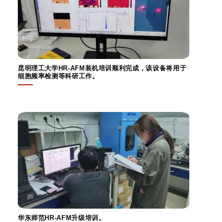
昆明理工大学HR-AFM装机培训顺利完成，该设备将用于
细胞频率检测等科研工作。
华东师范HR-AFM升级培训。