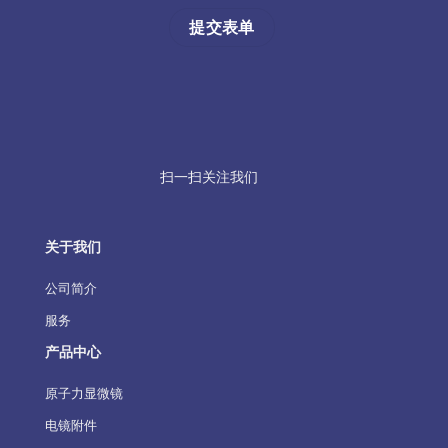
扫一扫关注我们
关于我们
公司简介
服务
产品中心
原子力显微镜
电镜附件