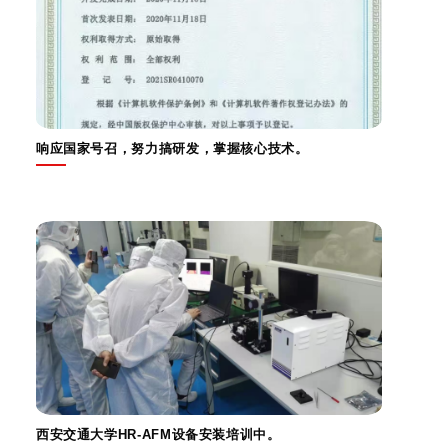
响应国家号召，努力搞研发，掌握核心技术。
西安交通大学HR-AFM设备安装培训中。