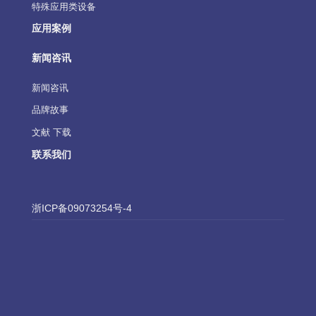
特殊应用类设备
应用案例
新闻咨讯
新闻咨讯
品牌故事
文献 下载
联系我们
浙ICP备09073254号-4