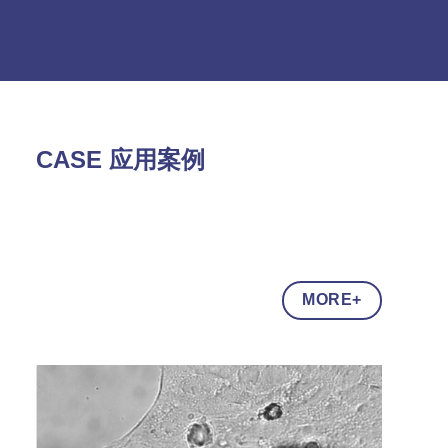
CASE 应用案例
MORE+