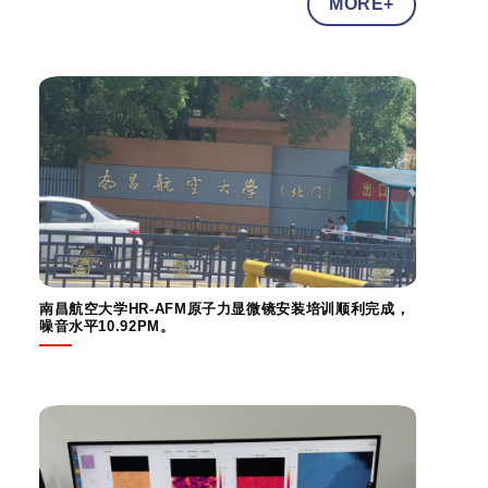
MORE+
南昌航空大学HR-AFM原子力显微镜安装培训顺利完成，
噪音水平10.92PM。