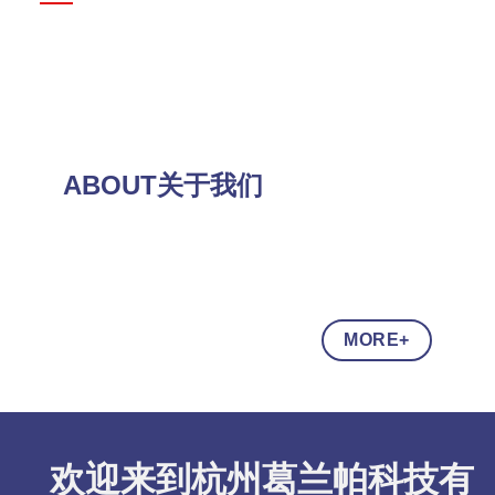
ABOUT关于我们
MORE+
欢迎来到杭州葛兰帕科技有