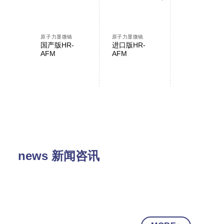
原子力显微镜
原子力显微镜
原子力显微镜
国产版HR-
进口版HR-
AFMWorksh
AFM
AFM
NP-AFM
news 新闻咨讯