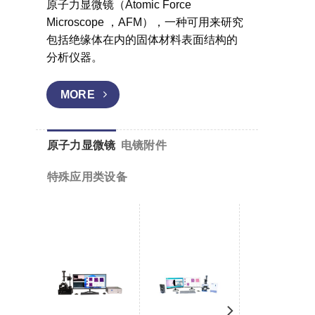
原子力显微镜（Atomic Force
Microscope ，AFM），一种可用来研究
包括绝缘体在内的固体材料表面结构的
分析仪器。
MORE
原子力显微镜
电镜附件
特殊应用类设备