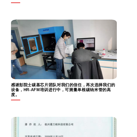
感谢彭院士碳基芯片团队对我们的信任，再次选择我们的
设备，HR-AFM培训进行中，可测量单根碳纳米管的高
度。