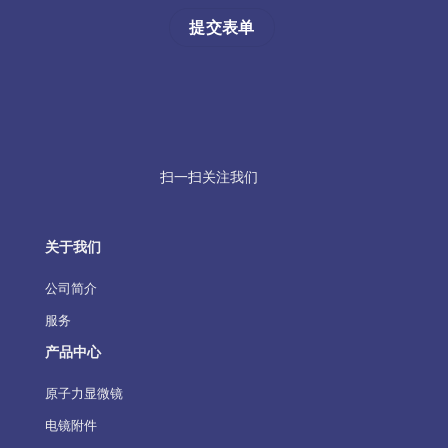
扫一扫关注我们
关于我们
公司简介
服务
产品中心
原子力显微镜
电镜附件