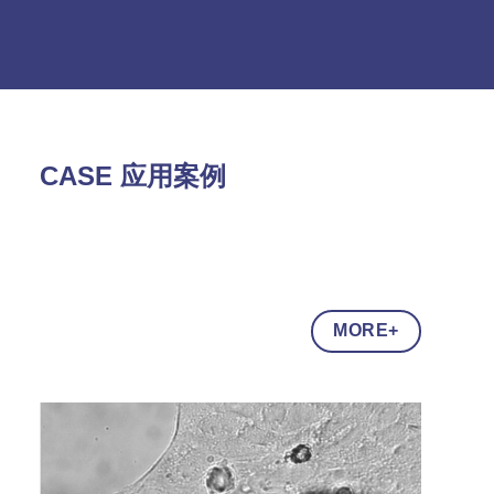
CASE 应用案例
MORE+