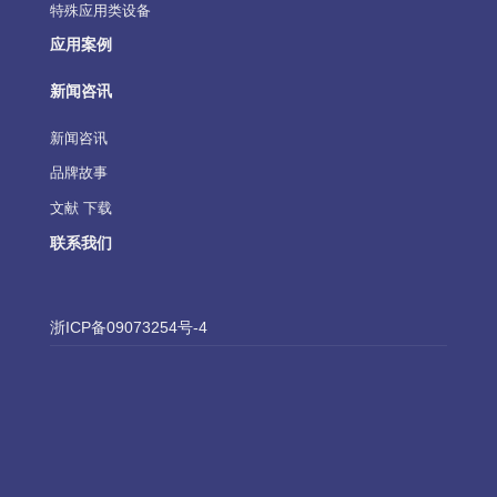
特殊应用类设备
应用案例
新闻咨讯
新闻咨讯
品牌故事
文献 下载
联系我们
浙ICP备09073254号-4