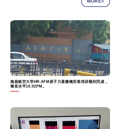
MORE+
南昌航空大学HR-AFM原子力显微镜安装培训顺利完成，
噪音水平10.92PM。