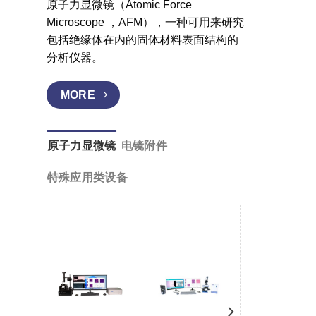
原子力显微镜（Atomic Force
Microscope ，AFM），一种可用来研究
包括绝缘体在内的固体材料表面结构的
分析仪器。
MORE
原子力显微镜
电镜附件
特殊应用类设备