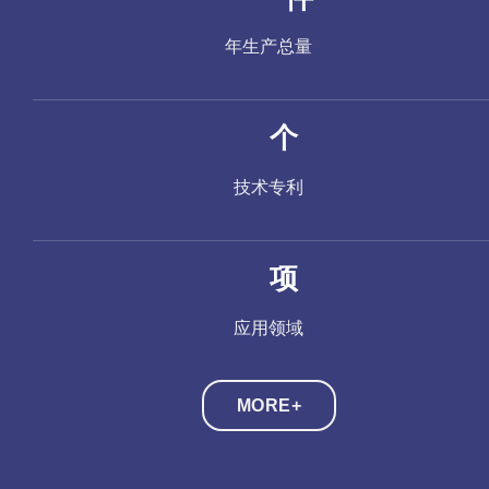
年生产总量
个
技术专利
项
应用领域
MORE+