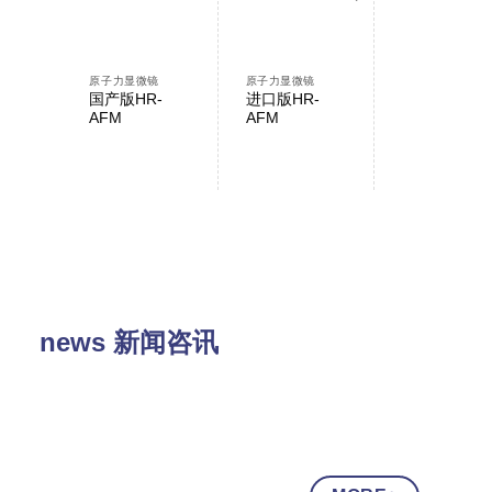
原子力显微镜
原子力显微镜
原子力显微镜
国产版HR-
进口版HR-
AFMWorksh
AFM
AFM
NP-AFM
news 新闻咨讯