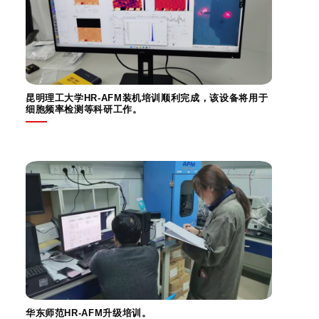
昆明理工大学HR-AFM装机培训顺利完成，该设备将用于
细胞频率检测等科研工作。
华东师范HR-AFM升级培训。