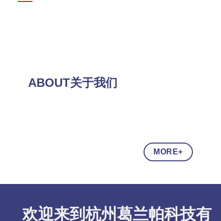
ABOUT关于我们
MORE+
欢迎来到杭州葛兰帕科技有