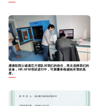
感谢彭院士碳基芯片团队对我们的信任，再次选择我们的
设备，HR-AFM培训进行中，可测量单根碳纳米管的高
度。