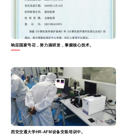
响应国家号召，努力搞研发，掌握核心技术。
西安交通大学HR-AFM设备安装培训中。