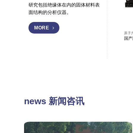
研究包括绝缘体在内的固体材料表
面结构的分析仪器。
MORE
原子
国产
news 新闻咨讯