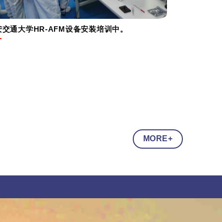
安交通大学HR-AFM设备安装培训中。
MORE+