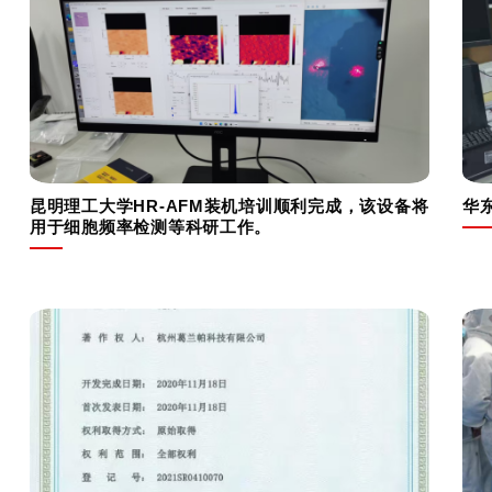
昆明理工大学HR-AFM装机培训顺利完成，该设备将
华
用于细胞频率检测等科研工作。