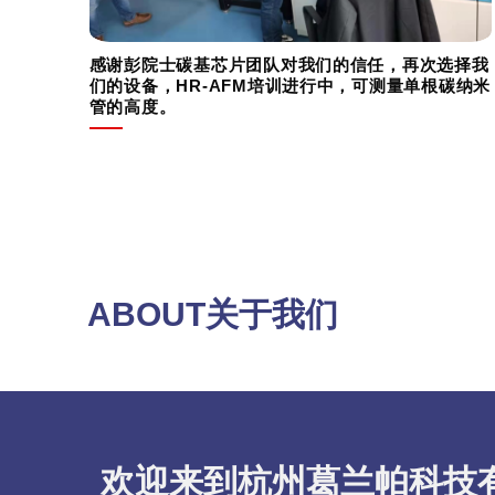
感谢彭院士碳基芯片团队对我们的信任，再次选择我
们的设备，HR-AFM培训进行中，可测量单根碳纳米
管的高度。
ABOUT关于我们
欢迎来到杭州葛兰帕科技