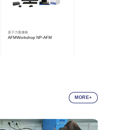
原子力显微镜
原子力显微镜
AFMWorkshop NP-AFM
AFMworkshop LS-AFM
MORE+