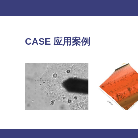
CASE 应用案例