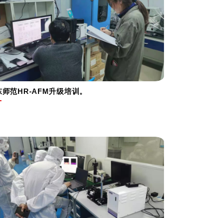
东师范HR-AFM升级培训。