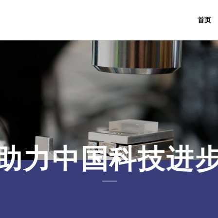
首页
助力中国科技进