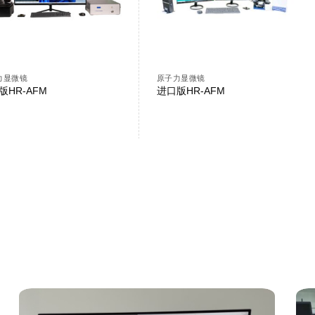
力显微镜
原子力显微镜
版HR-AFM
进口版HR-AFM