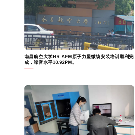
南昌航空大学HR-AFM原子力显微镜安装培训顺利完
成，噪音水平10.92PM。