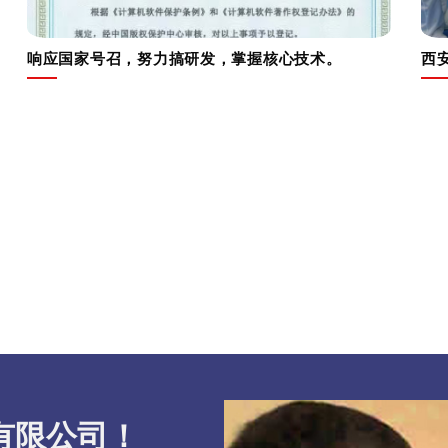
响应国家号召，努力搞研发，掌握核心技术。
西
有限公司！