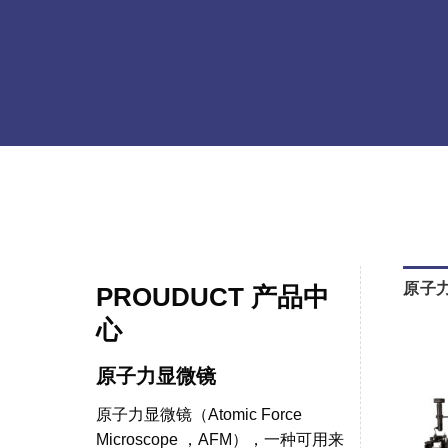
原子
PROUDUCT 产品中
心
原子力显微镜
原子力显微镜（Atomic Force
Microscope ，AFM），一种可用来