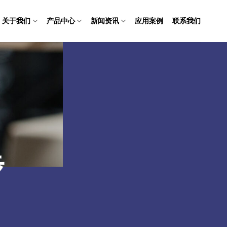
关于我们
产品中心
新闻资讯
应用案例
联系我们
步